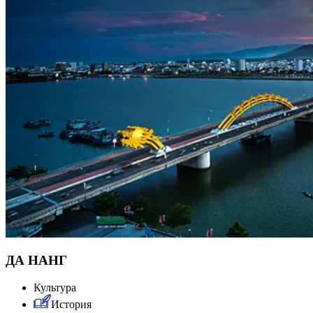
ДА НАНГ
Культура
История