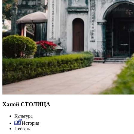
Ханой СТОЛИЦА
Культура
История
Пейзаж