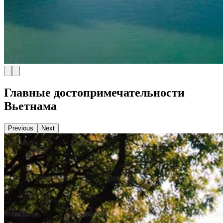
Главные достопримечательности
Вьетнама
Previous
Next