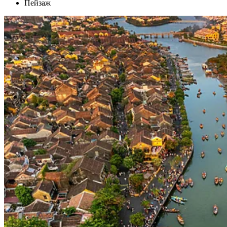
Пейзаж