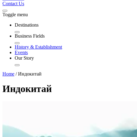
Contact Us
Toggle menu
Destinations
Business Fields
History & Establishment
Events
Our Story
Home
/
Индокитай
Индокитай