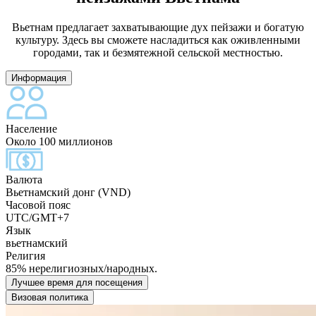
Вьетнам предлагает захватывающие дух пейзажи и богатую
культуру. Здесь вы сможете насладиться как оживленными
городами, так и безмятежной сельской местностью.
Информация
Население
Около 100 миллионов
Валюта
Вьетнамский донг (VND)
Часовой пояс
UTC/GMT+7
Язык
вьетнамский
Религия
85% нерелигиозных/народных.
Лучшее время для посещения
Визовая политика