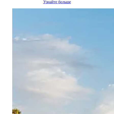
Узнайте больше