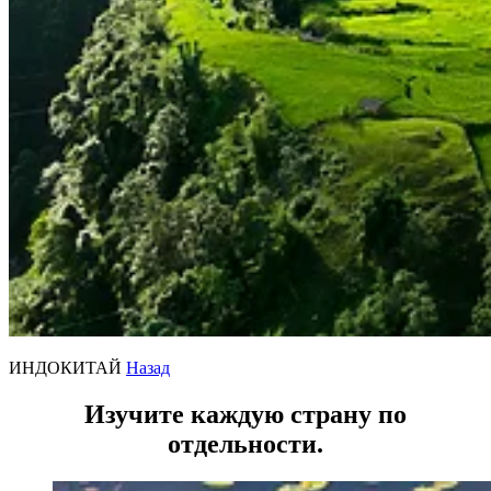
ИНДОКИТАЙ
Назад
Изучите каждую страну по
отдельности.