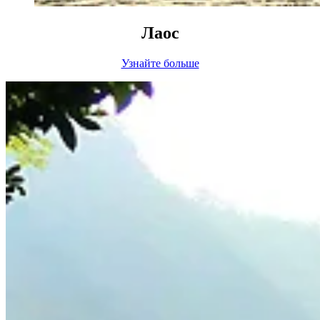
Лаос
Узнайте больше