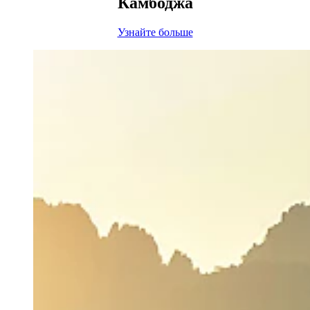
Камбоджа
Узнайте больше