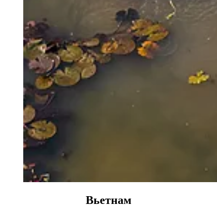
Вьетнам