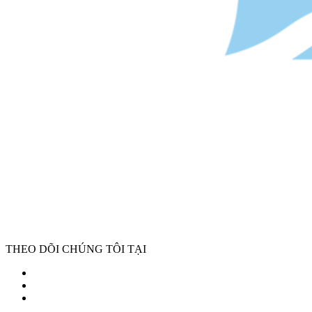
THEO DÕI CHÚNG TÔI TẠI