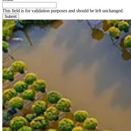
This field is for validation purposes and should be left unchanged.
Submit